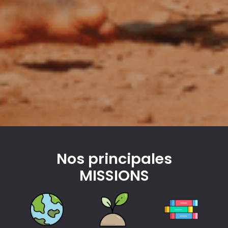
Nos principales
MISSIONS