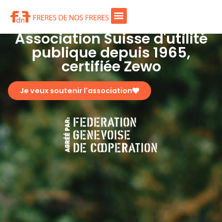
Association Suisse d'utilité
publique depuis 1965,
certifiée Zewo
Je veux soutenir l'association