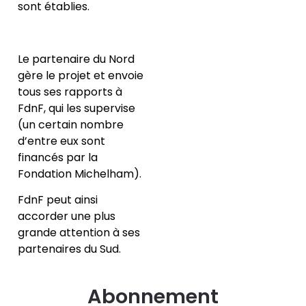
sont établies.
Le partenaire du Nord
gère le projet et envoie
tous ses rapports à
FdnF, qui les supervise
(un certain nombre
d’entre eux sont
financés par la
Fondation Michelham).
FdnF peut ainsi
accorder une plus
grande attention à ses
partenaires du Sud.
Abonnement