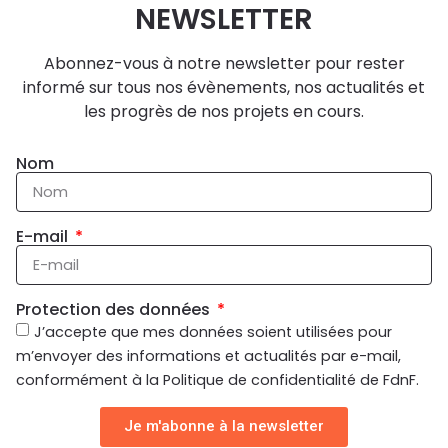
NEWSLETTER
Abonnez-vous à notre newsletter pour rester
informé sur tous nos évènements, nos actualités et
les progrès de nos projets en cours.
Nom
E-mail
Protection des données
J’accepte que mes données soient utilisées pour
m’envoyer des informations et actualités par e-mail,
conformément à la Politique de confidentialité de FdnF.
Je m'abonne à la newsletter