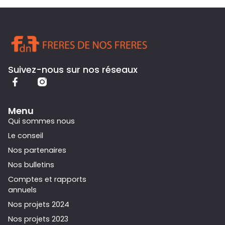
Suivez-nous sur nos réseaux
Menu
Qui sommes nous
Le conseil
Nos partenaires
Nos bulletins
Comptes et rapports
annuels
Nos projets 2024
Nos projets 2023