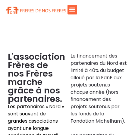
L'association
Le financement des
Frères de
partenaires du Nord est
limité à 40% du budget
nos Frères
alloué par la FdnF aux
marche
projets soutenus
grâce à nos
chaque année (hors
partenaires.
financement des
Les partenaires « Nord »
projets soutenus par
sont souvent de
les fonds de la
grandes associations
Fondation Michelham).
ayant une longue