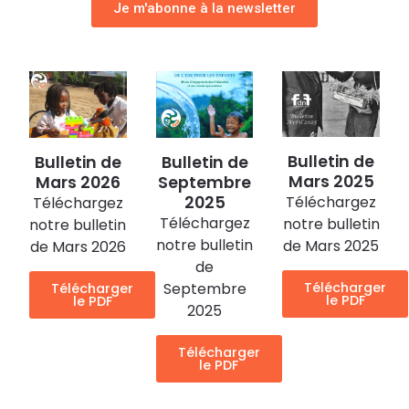
Je m'abonne à la newsletter
Bulletin de
Bulletin de
Bulletin de
Mars 2025
Septembre
Mars 2026
2025
Téléchargez
Téléchargez
Téléchargez
notre bulletin
notre bulletin
notre bulletin
de Mars 2025
de Mars 2026
de
Septembre
Télécharger
Télécharger
le PDF
le PDF
2025
Télécharger
le PDF