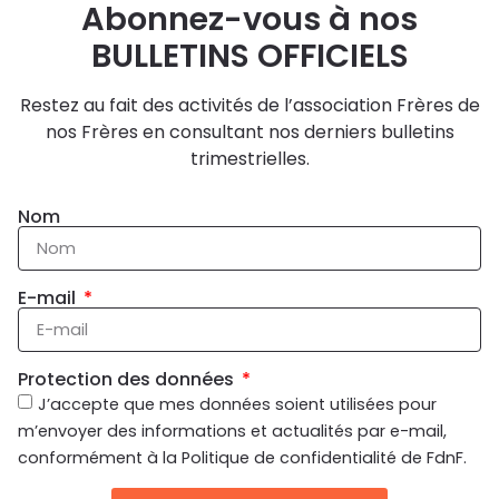
Abonnez-vous à nos
BULLETINS OFFICIELS
Restez au fait des activités de l’association Frères de
nos Frères en consultant nos derniers bulletins
trimestrielles.
Nom
E-mail
Protection des données
J’accepte que mes données soient utilisées pour
m’envoyer des informations et actualités par e-mail,
conformément à la Politique de confidentialité de FdnF.