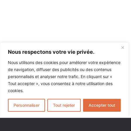
Nous respectons votre vie privée.
Nous utilisons des cookies pour améliorer votre expérience
de navigation, diffuser des publicités ou des contenus
personnalisés et analyser notre trafic. En cliquant sur «
Tout accepter », vous consentez à notre utilisation des
cookies.
Personnaliser
Tout rejeter
Accepter tout