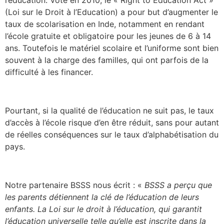
l’éducation. Voté en 2010, le « Right to Education Act »
(Loi sur le Droit à l’Education) a pour but d’augmenter le
taux de scolarisation en Inde, notamment en rendant
l’école gratuite et obligatoire pour les jeunes de 6 à 14
ans. Toutefois le matériel scolaire et l’uniforme sont bien
souvent à la charge des familles, qui ont parfois de la
difficulté à les financer.
Pourtant, si la qualité de l’éducation ne suit pas, le taux
d’accès à l’école risque d’en être réduit, sans pour autant
de réelles conséquences sur le taux d’alphabétisation du
pays.
Notre partenaire BSSS nous écrit : «
BSSS a perçu que
les parents détiennent la clé de l’éducation de leurs
enfants. La Loi sur le droit à l’éducation, qui garantit
l’éducation universelle telle qu’elle est inscrite dans la