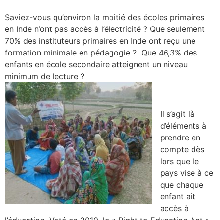
Saviez-vous qu’environ la moitié des écoles primaires
en Inde n’ont pas accès à l’électricité ? Que seulement
70% des instituteurs primaires en Inde ont reçu une
formation minimale en pédagogie ? Que 46,3% des
enfants en école secondaire atteignent un niveau
minimum de lecture ?
Il s’agit là
d’éléments à
prendre en
compte dès
lors que le
pays vise à ce
que chaque
enfant ait
accès à