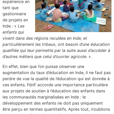
expérience en
tant que
gestionnaire
de projets en
Inde : «
Les
enfants qui
vivent dans des régions reculées en Inde, et
particulièrement les tribaux, ont besoin d’une éducation
qualifiée qui leur permette par la suite aussi d’accéder à
d’autres métiers que celui d’ouvrier agricole. ».
En effet, bien que l’on puisse observer une
augmentation du taux d’éducation en Inde, il ne faut pas
perdre de vue la qualité de l’éducation qui est donnée à
ces enfants. FdnF accorde une importance particulière
aux projets de soutien à l’éducation des enfants dans
les communautés marginalisées en Inde : le
développement des enfants ne doit pas uniquement
être perçu en termes quantitatifs. Après tout, n’oublions