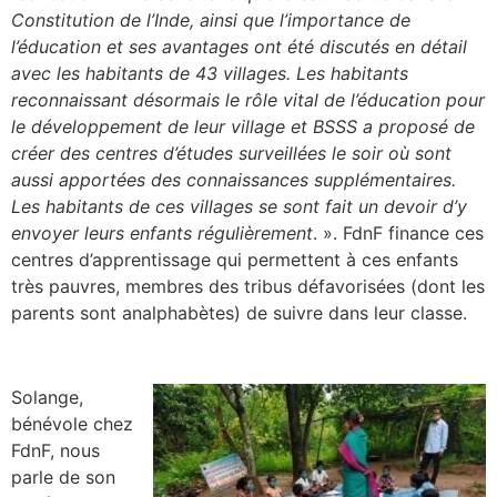
Constitution de l’Inde, ainsi que l’importance de
l’éducation et ses avantages ont été discutés en détail
avec les habitants de 43 villages. Les habitants
reconnaissant désormais le rôle vital de l’éducation pour
le développement de leur village et BSSS a proposé de
créer des centres d’études surveillées le soir où sont
aussi apportées des connaissances supplémentaires.
Les habitants de ces villages se sont fait un devoir d’y
envoyer leurs enfants régulièrement
. ». FdnF finance ces
centres d’apprentissage qui permettent à ces enfants
très pauvres, membres des tribus défavorisées (dont les
parents sont analphabètes) de suivre dans leur classe.
Solange,
bénévole chez
FdnF, nous
parle de son