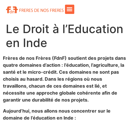
Le Droit à l’Education
en Inde
Frères de nos Frères (FdnF) soutient des projets dans
quatre domaines d’action : l’éducation, l’agriculture, la
santé et le micro-crédit. Ces domaines ne sont pas
choisis au hasard. Dans les régions où nous
travaillons, chacun de ces domaines est lié, et
nécessite une approche globale cohérente afin de
garantir une durabilité de nos projets.
Aujourd’hui, nous allons nous concentrer sur le
domaine de l’éducation en Inde :