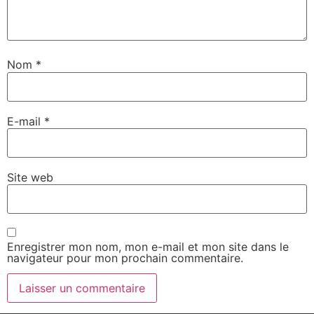
Nom
*
E-mail
*
Site web
Enregistrer mon nom, mon e-mail et mon site dans le
navigateur pour mon prochain commentaire.