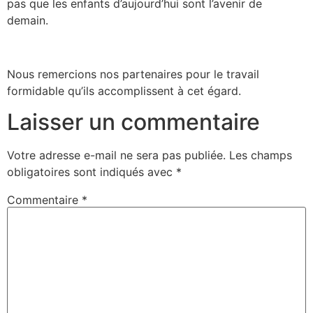
pas que les enfants d’aujourd’hui sont l’avenir de
demain.
Nous remercions nos partenaires pour le travail
formidable qu’ils accomplissent à cet égard.
Laisser un commentaire
Votre adresse e-mail ne sera pas publiée.
Les champs
obligatoires sont indiqués avec
*
Commentaire
*