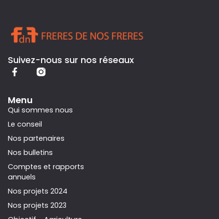
Suivez-nous sur nos réseaux
Menu
Qui sommes nous
Le conseil
Nos partenaires
Nos bulletins
Comptes et rapports
annuels
Nos projets 2024
Nos projets 2023